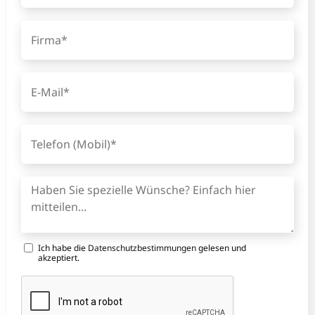
Ich habe die
Datenschutzbestimmungen
gelesen und
akzeptiert.