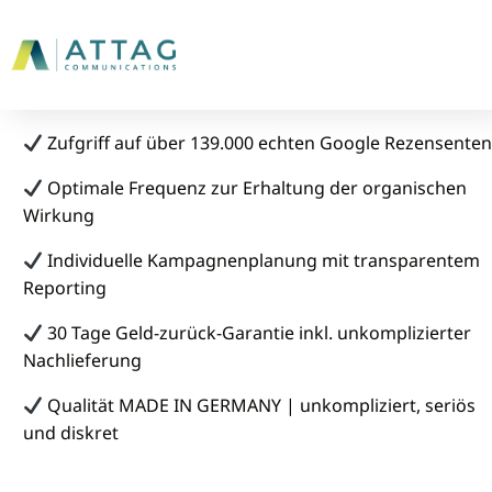
JETZT KONTAKT AUFNEHMEN
Zufgriff auf über 139.000 echten Google Rezensenten
Optimale Frequenz zur Erhaltung der organischen
Wirkung
Individuelle Kampagnenplanung mit transparentem
Reporting
30 Tage Geld-zurück-Garantie inkl. unkomplizierter
Nachlieferung
Qualität MADE IN GERMANY | unkompliziert, seriös
und diskret