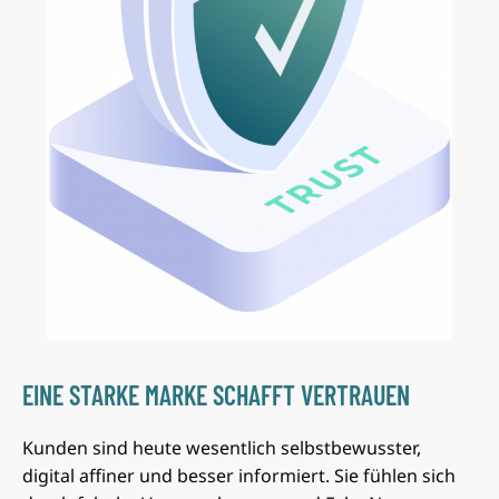
EINE STARKE MARKE SCHAFFT VERTRAUEN
Kunden sind heute wesentlich selbstbewusster,
digital affiner und besser informiert. Sie fühlen sich