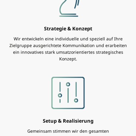
Strategie & Konzept
Wir entwickeln eine individuelle und speziell auf Ihre
Zielgruppe ausgerichtete Kommunikation und erarbeiten
ein innovatives stark umsatzorientiertes strategisches
Konzept.
Setup & Realisierung
Gemeinsam stimmen wir den gesamten