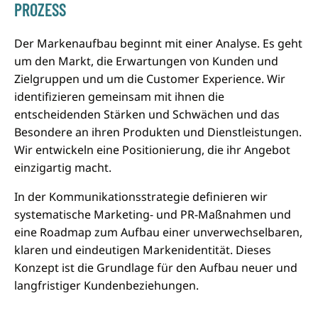
PROZESS
Der Markenaufbau beginnt mit einer Analyse. Es geht
um den Markt, die Erwartungen von Kunden und
Zielgruppen und um die Customer Experience. Wir
identifizieren gemeinsam mit ihnen die
entscheidenden Stärken und Schwächen und das
Besondere an ihren Produkten und Dienstleistungen.
Wir entwickeln eine Positionierung, die ihr Angebot
einzigartig macht.
In der Kommunikationsstrategie definieren wir
systematische Marketing- und PR-Maßnahmen und
eine Roadmap zum Aufbau einer unverwechselbaren,
klaren und eindeutigen Markenidentität. Dieses
Konzept ist die Grundlage für den Aufbau neuer und
langfristiger Kundenbeziehungen.