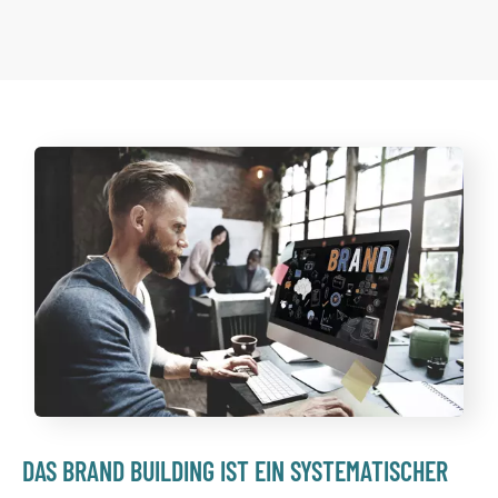
DAS BRAND BUILDING IST EIN SYSTEMATISCHER