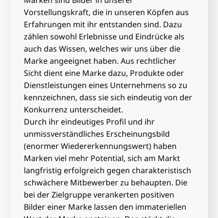
Vorstellungskraft, die in unseren Köpfen aus
Erfahrungen mit ihr entstanden sind. Dazu
zählen sowohl Erlebnisse und Eindrücke als
auch das Wissen, welches wir uns über die
Marke angeeignet haben. Aus rechtlicher
Sicht dient eine Marke dazu, Produkte oder
Dienstleistungen eines Unternehmens so zu
kennzeichnen, dass sie sich eindeutig von der
Konkurrenz unterscheidet.
Durch ihr eindeutiges Profil und ihr
unmissverständliches Erscheinungsbild
(enormer Wiedererkennungswert) haben
Marken viel mehr Potential, sich am Markt
langfristig erfolgreich gegen charakteristisch
schwächere Mitbewerber zu behaupten. Die
bei der Zielgruppe verankerten positiven
Bilder einer Marke lassen den immateriellen