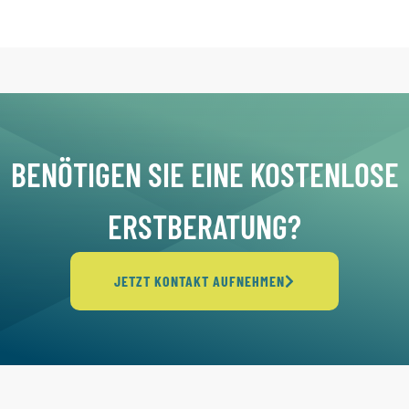
BENÖTIGEN SIE EINE KOSTENLOSE
ERSTBERATUNG?
JETZT KONTAKT AUFNEHMEN