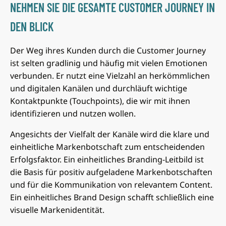
NEHMEN SIE DIE GESAMTE CUSTOMER JOURNEY IN
DEN BLICK
Der Weg ihres Kunden durch die Customer Journey
ist selten gradlinig und häufig mit vielen Emotionen
verbunden. Er nutzt eine Vielzahl an herkömmlichen
und digitalen Kanälen und durchläuft wichtige
Kontaktpunkte (Touchpoints), die wir mit ihnen
identifizieren und nutzen wollen.
Angesichts der Vielfalt der Kanäle wird die klare und
einheitliche Markenbotschaft zum entscheidenden
Erfolgsfaktor. Ein einheitliches Branding-Leitbild ist
die Basis für positiv aufgeladene Markenbotschaften
und für die Kommunikation von relevantem Content.
Ein einheitliches Brand Design schafft schließlich eine
visuelle Markenidentität.