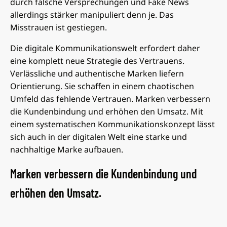
durch falsche Versprechungen und Fake News
allerdings stärker manipuliert denn je. Das
Misstrauen ist gestiegen.
Die digitale Kommunikationswelt erfordert daher
eine komplett neue Strategie des Vertrauens.
Verlässliche und authentische Marken liefern
Orientierung. Sie schaffen in einem chaotischen
Umfeld das fehlende Vertrauen. Marken verbessern
die Kundenbindung und erhöhen den Umsatz. Mit
einem systematischen Kommunikationskonzept lässt
sich auch in der digitalen Welt eine starke und
nachhaltige Marke aufbauen.
Marken verbessern die Kundenbindung und
erhöhen den Umsatz.