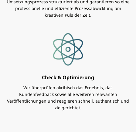
Umsetzungsprozess strukturiert ab und garantieren so eine
professionelle und effiziente Prozessabwicklung am
kreativen Puls der Zeit.
Check & Optimierung
Wir überprüfen akribisch das Ergebnis, das
Kundenfeedback sowie alle weiteren relevanten
Veröffentlichungen und reagieren schnell, authentisch und
zielgerichtet.