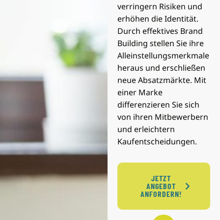
verringern Risiken und
erhöhen die Identität.
Durch effektives Brand
Building stellen Sie ihre
Alleinstellungsmerkmale
heraus und erschließen
neue Absatzmärkte. Mit
einer Marke
differenzieren Sie sich
von ihren Mitbewerbern
und erleichtern
Kaufentscheidungen.
JETZT
ANGEBOT
ANFORDERN!