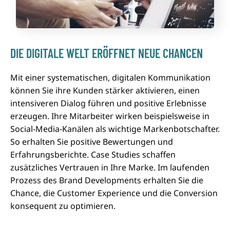
DIE DIGITALE WELT ERÖFFNET NEUE CHANCEN
Mit einer systematischen, digitalen Kommunikation
können Sie ihre Kunden stärker aktivieren, einen
intensiveren Dialog führen und positive Erlebnisse
erzeugen. Ihre Mitarbeiter wirken beispielsweise in
Social-Media-Kanälen als wichtige Markenbotschafter.
So erhalten Sie positive Bewertungen und
Erfahrungsberichte. Case Studies schaffen
zusätzliches Vertrauen in Ihre Marke. Im laufenden
Prozess des Brand Developments erhalten Sie die
Chance, die Customer Experience und die Conversion
konsequent zu optimieren.