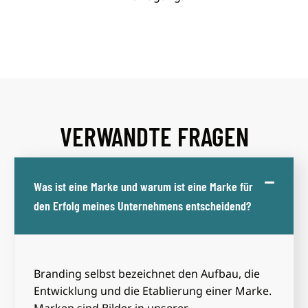
VERWANDTE FRAGEN
Was ist eine Marke und warum ist eine Marke für
den Erfolg meines Unternehmens entscheidend?
Branding selbst bezeichnet den Aufbau, die
Entwicklung und die Etablierung einer Marke.
Marken sind Bilder in unserer