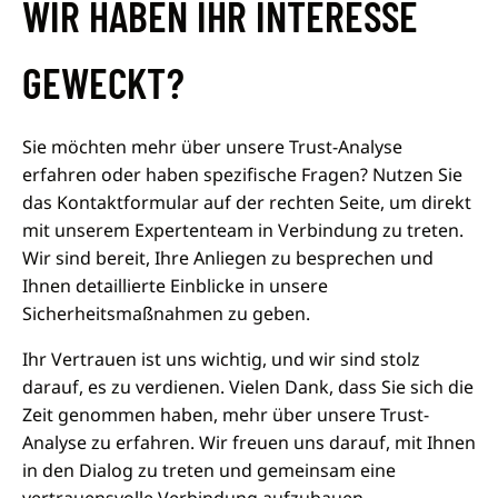
WIR HABEN IHR INTERESSE
GEWECKT?
Sie möchten mehr über unsere Trust-Analyse
erfahren oder haben spezifische Fragen? Nutzen Sie
das Kontaktformular auf der rechten Seite, um direkt
mit unserem Expertenteam in Verbindung zu treten.
Wir sind bereit, Ihre Anliegen zu besprechen und
Ihnen detaillierte Einblicke in unsere
Sicherheitsmaßnahmen zu geben.
Ihr Vertrauen ist uns wichtig, und wir sind stolz
darauf, es zu verdienen. Vielen Dank, dass Sie sich die
Zeit genommen haben, mehr über unsere Trust-
Analyse zu erfahren. Wir freuen uns darauf, mit Ihnen
in den Dialog zu treten und gemeinsam eine
vertrauensvolle Verbindung aufzubauen.