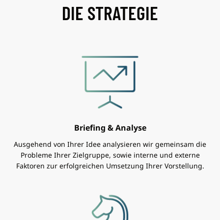
DIE STRATEGIE
Briefing & Analyse
Ausgehend von Ihrer Idee analysieren wir gemeinsam die
Probleme Ihrer Zielgruppe, sowie interne und externe
Faktoren zur erfolgreichen Umsetzung Ihrer Vorstellung.