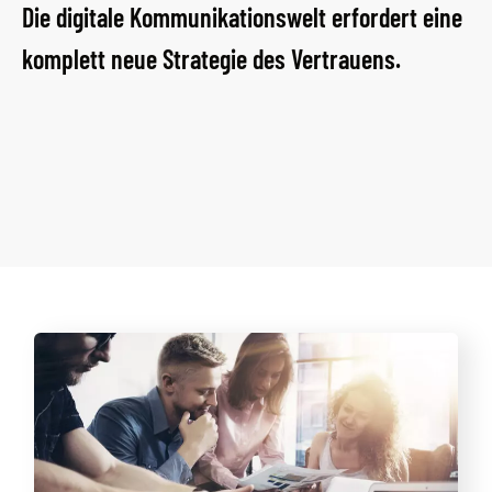
Die digitale Kommunikationswelt erfordert eine
komplett neue Strategie des Vertrauens.