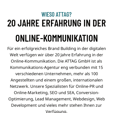
WIESO ATTAG?
20 JAHRE ERFAHRUNG IN DER
ONLINE-KOMMUNIKATION
Für ein erfolgreiches Brand Building in der digitalen
Welt verfügen wir über 20 Jahre Erfahrung in der
Online-Kommunikation. Die ATTAG GmbH ist als
Kommunikations-Agentur eng verbunden mit 15
verschiedenen Unternehmen, mehr als 100
Angestellten und einem großen, internationalen
Netzwerk. Unsere Spezialisten für Online-PR und
Online-Marketing, SEO und SEA, Conversion-
Optimierung, Lead Management, Webdesign, Web
Development und vieles mehr stehen Ihnen zur
Verfügung.