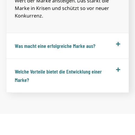
Wert der Marke ansteigen. Das stärkt die
Marke in Krisen und schützt so vor neuer
Konkurrenz.
Was macht eine erfolgreiche Marke aus?
Welche Vorteile bietet die Entwicklung einer
Marke?