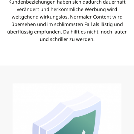
Kundenbeziehungen haben sich dadurch dauerhaft
verändert und herkömmliche Werbung wird
weitgehend wirkungslos. Normaler Content wird
übersehen und im schlimmsten Fall als lästig und
überflüssig empfunden. Da hilft es nicht, noch lauter
und schriller zu werden.