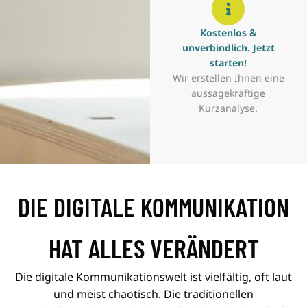
Kostenlos &
unverbindlich. Jetzt
starten!
Wir erstellen Ihnen eine
aussagekräftige
Kurzanalyse.
DIE DIGITALE KOMMUNIKATION
HAT ALLES VERÄNDERT
Die digitale Kommunikationswelt ist vielfältig, oft laut
und meist chaotisch. Die traditionellen